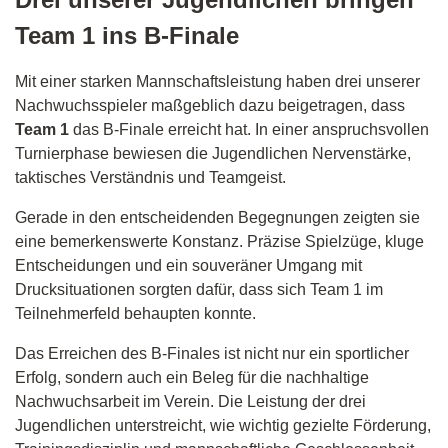
Team 1 ins B-Finale
Mit einer starken Mannschaftsleistung haben drei unserer
Nachwuchsspieler maßgeblich dazu beigetragen, dass
Team 1
das B-Finale erreicht hat. In einer anspruchsvollen
Turnierphase bewiesen die Jugendlichen Nervenstärke,
taktisches Verständnis und Teamgeist.
Gerade in den entscheidenden Begegnungen zeigten sie
eine bemerkenswerte Konstanz. Präzise Spielzüge, kluge
Entscheidungen und ein souveräner Umgang mit
Drucksituationen sorgten dafür, dass sich Team 1 im
Teilnehmerfeld behaupten konnte.
Das Erreichen des B-Finales ist nicht nur ein sportlicher
Erfolg, sondern auch ein Beleg für die nachhaltige
Nachwuchsarbeit im Verein. Die Leistung der drei
Jugendlichen unterstreicht, wie wichtig gezielte Förderung,