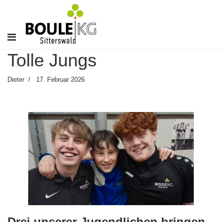
Tolle Jungs
Dieter
17. Februar 2026
Drei unserer Jugendlichen bringen