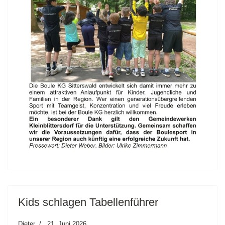
Kids schlagen Tabellenführer
Dieter
21. Juni 2026