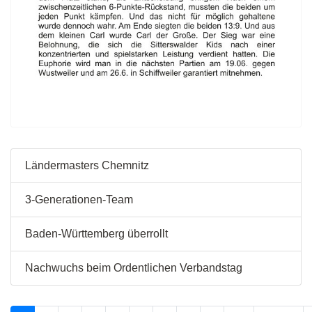
Ländermasters Chemnitz
3-Generationen-Team
Baden-Württemberg überrollt
Nachwuchs beim Ordentlichen Verbandstag