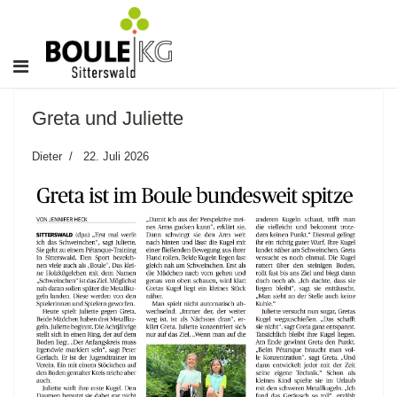
Greta und Juliette
Dieter
22. Juli 2026