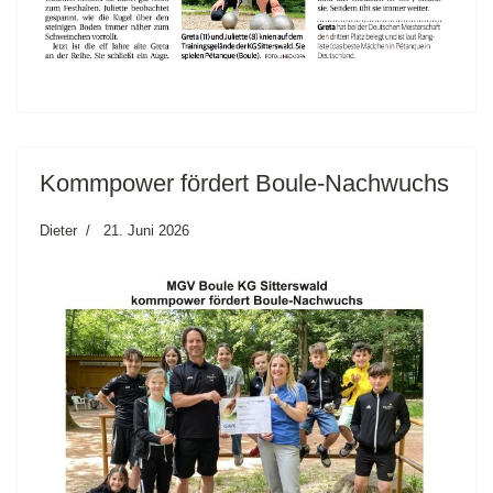
Kommpower fördert Boule-Nachwuchs
Dieter
21. Juni 2026