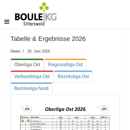
Tabelle & Ergebnisse 2026
Dieter
10. Juni 2026
Oberliga Ost
Regionalliga Ost
Verbandsliga Ost
Bezirksliga Ost
Bezirksliga Nord