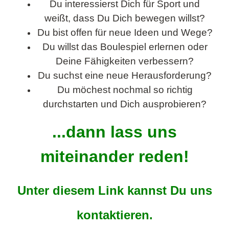
Du interessierst Dich für Sport und
weißt, dass Du Dich bewegen willst?
Du bist offen für neue Ideen und Wege?
Du willst das Boulespiel erlernen oder
Deine Fähigkeiten verbessern?
Du suchst eine neue Herausforderung?
Du möchest nochmal so richtig
durchstarten und Dich ausprobieren?
...dann lass uns
miteinander reden!
Unter diesem Link kannst Du uns
kontaktieren.