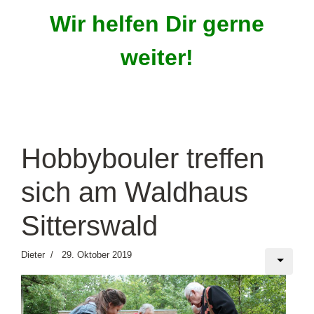
Wir helfen Dir gerne
weiter!
Hobbybouler treffen
sich am Waldhaus
Sitterswald
Dieter
29. Oktober 2019