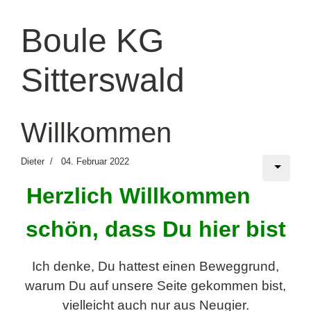
Boule KG
Sitterswald
Willkommen
Dieter
04. Februar 2022
Herzlich Willkommen
schön, dass Du hier bist
Ich denke, Du hattest einen Beweggrund,
warum Du auf unsere Seite gekommen bist,
vielleicht auch nur aus Neugier.