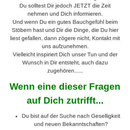
Du solltest Dir jedoch JETZT die Zeit
nehmen und Dich informieren.
Und wenn Du ein gutes Bauchgefühl beim
Stöbern hast und Dir die Dinge, die Du hier
liest gefallen, dann zögere nicht, Kontakt mit
uns aufzunehmen.
Vielleicht inspiriert Dich unser Tun und der
Wunsch in Dir entsteht, auch dazu
zugehören......
Wenn eine dieser Fragen
auf Dich zutrifft...
Du bist auf der Suche nach Geselligkeit
und neuen Bekanntschaften?