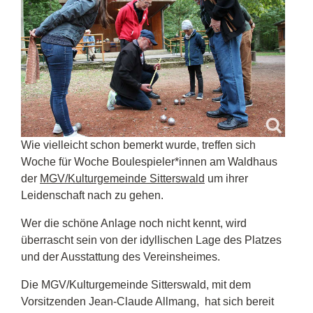
Wie vielleicht schon bemerkt wurde, treffen sich
Woche für Woche Boulespieler*innen am Waldhaus
der
MGV/Kulturgemeinde Sitterswald
um ihrer
Leidenschaft nach zu gehen.
Wer die schöne Anlage noch nicht kennt, wird
überrascht sein von der idyllischen Lage des Platzes
und der Ausstattung des Vereinsheimes.
Die MGV/Kulturgemeinde Sitterswald, mit dem
Vorsitzenden Jean-Claude Allmang, hat sich bereit