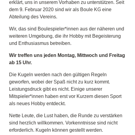
erklärt, uns in unserem Vorhaben zu unterstützen.
Seit
dem 9. Februar 2020 sind wir als Boule KG
eine
Abteilung des Vereins.
Wir, das sind Boulespieler*innen aus der näheren und
weiteren Umgebung, die ihr Hobby mit Begeisterung
und Enthusiasmus betreiben.
Wir treffen uns jeden Montag, Mittwoch und Freitag
ab 15 Uhr.
Die Kugeln werden nach den gültigen Regeln
geworfen, wobei der Spaß nicht zu kurz kommt.
Leistungsdruck gibt es nicht. Einige unserer
Mitspieler*innen haben erst vor Kurzem diesen Sport
als neues Hobby entdeckt.
Nette Leute, die Lust haben, die Runde zu verstärken
sind herzlich willkommen. Vorkenntnisse sind nicht
erforderlich. Kugeln können gestellt werden.