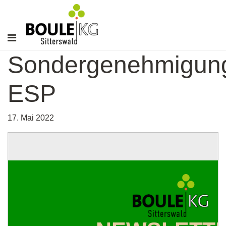
Sondergenehmigun
ESP
17. Mai 2022