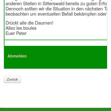
Zurück