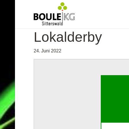
Lokalderby
24. Juni 2022