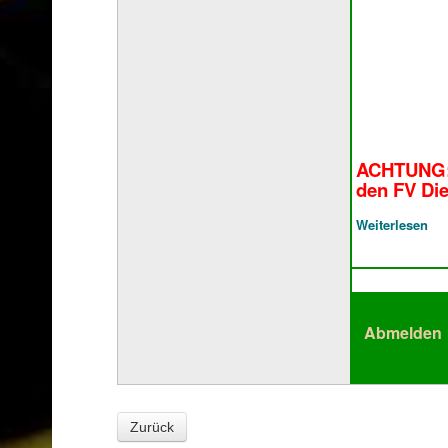
Zurück