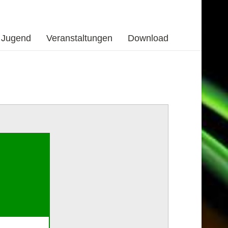
Jugend
Veranstaltungen
Download