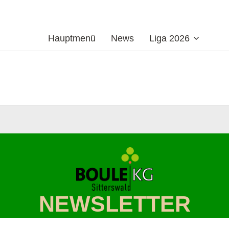
Hauptmenü
News
Liga 2026