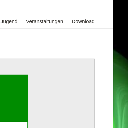
Jugend
Veranstaltungen
Download