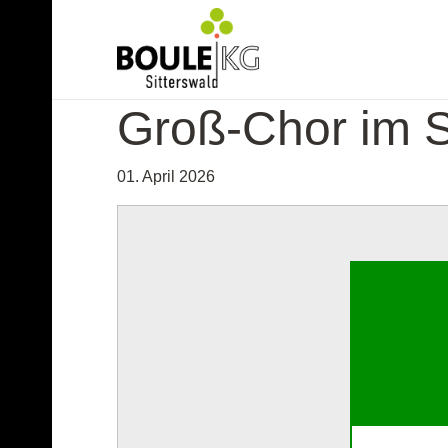
Groß-Chor im 
01. April 2026