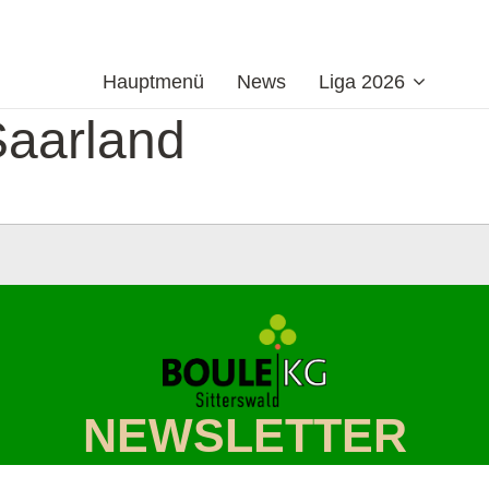
Hauptmenü
News
Liga 2026
Saarland